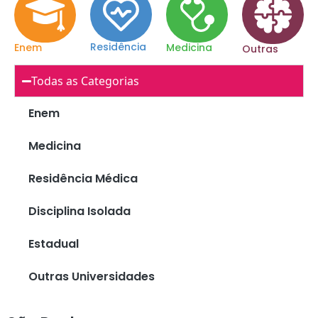
Residência
Enem
Medicina
Outras
Todas as Categorias
Enem
Medicina
Residência Médica
Disciplina Isolada
Estadual
Outras Universidades