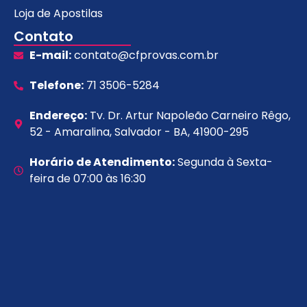
Loja de Apostilas
Contato
E-mail:
contato@cfprovas.com.br
Telefone:
71 3506-5284
Endereço:
Tv. Dr. Artur Napoleão Carneiro Rêgo,
52 - Amaralina, Salvador - BA, 41900-295
Horário de Atendimento:
Segunda à Sexta-
feira de 07:00 às 16:30