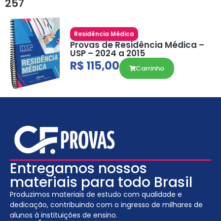
257
Residência Médica
Provas de Residência Médica –
USP – 2024 a 2015
R$
115,00
Carrinho
Entregamos nossos
materiais para todo Brasil
Produzimos materiais de estudo com qualidade e
dedicação, contribuindo com o ingresso de milhares de
alunos à instituições de ensino.