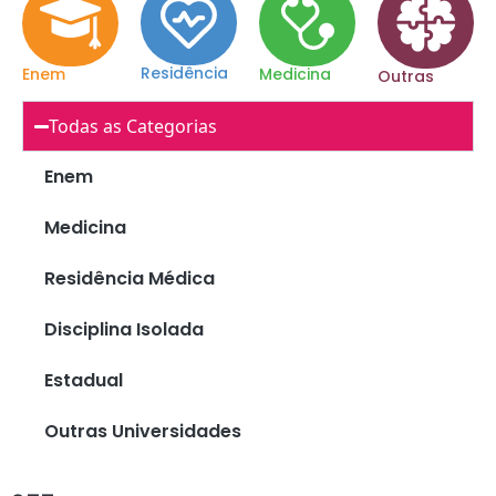
Residência
Enem
Medicina
Outras
Todas as Categorias
Enem
Medicina
Residência Médica
Disciplina Isolada
Estadual
Outras Universidades