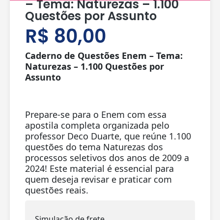
– Tema: Naturezas – 1.100
Questões por Assunto
R$
80,00
Caderno de Questões Enem – Tema:
Naturezas – 1.100 Questões por
Assunto
Prepare-se para o Enem com essa
apostila completa organizada pelo
professor Deco Duarte, que reúne 1.100
questões do tema Naturezas dos
processos seletivos dos anos de 2009 a
2024! Este material é essencial para
quem deseja revisar e praticar com
questões reais.
Simulação de frete