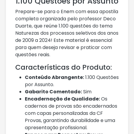
1.100 Questões por Assunto
Prepare-se para o Enem com essa apostila
completa organizada pelo professor Deco
Duarte, que reúne 1.100 questões do tema
Naturezas dos processos seletivos dos anos
de 2009 a 2024! Este material é essencial
para quem deseja revisar e praticar com
questões reais.
Características do Produto:
Conteúdo Abrangente:
1.100 Questões
por Assunto.
Gabarito Comentado:
Sim
Encadernação de Qualidade:
Os
cadernos de provas são encadernados
com capas personalizadas da CF
Provas, garantindo durabilidade e uma
apresentação profissional.