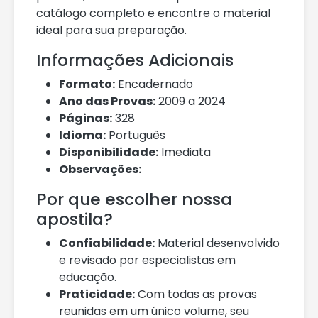
catálogo completo e encontre o material
ideal para sua preparação.
Informações Adicionais
Formato:
Encadernado
Ano das Provas:
2009 a 2024
Páginas:
328
Idioma:
Português
Disponibilidade:
Imediata
Observações:
Por que escolher nossa
apostila?
Confiabilidade:
Material desenvolvido
e revisado por especialistas em
educação.
Praticidade:
Com todas as provas
reunidas em um único volume, seu