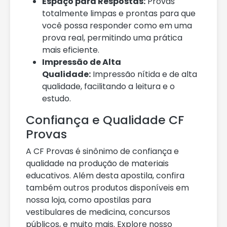
Espaço para Respostas:
Provas
totalmente limpas e prontas para que
você possa responder como em uma
prova real, permitindo uma prática
mais eficiente.
Impressão de Alta
Qualidade:
Impressão nítida e de alta
qualidade, facilitando a leitura e o
estudo.
Confiança e Qualidade CF
Provas
A CF Provas é sinônimo de confiança e
qualidade na produção de materiais
educativos. Além desta apostila, confira
também outros produtos disponíveis em
nossa loja, como apostilas para
vestibulares de medicina, concursos
públicos, e muito mais. Explore nosso