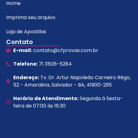
Home
Imprima seu arquivo
Loja de Apostilas
Contato
E-mail:
contato@cfprovas.com.br
Telefone:
71 3506-5284
Endereço:
Tv. Dr. Artur Napoleão Carneiro Rêgo,
52 - Amaralina, Salvador - BA, 41900-295
Horário de Atendimento:
Segunda à Sexta-
feira de 07:00 às 16:30