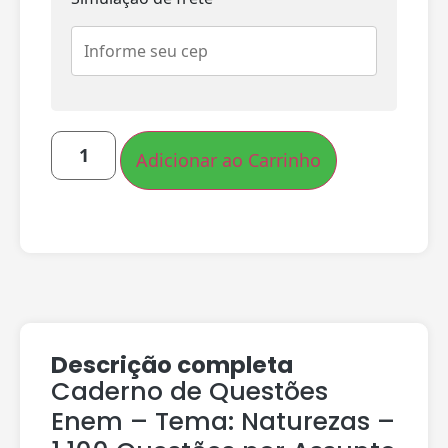
Adicionar ao Carrinho
Descrição completa
Caderno de Questões
Enem – Tema: Naturezas –