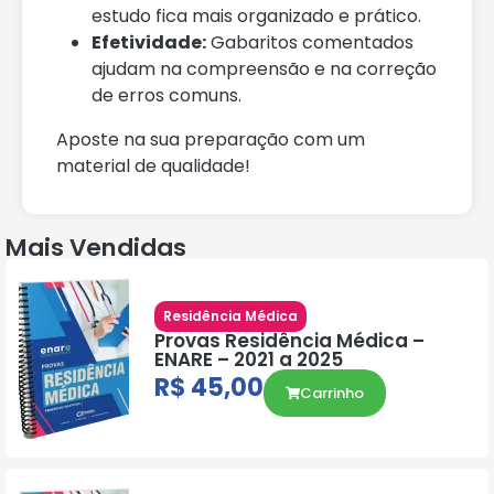
estudo fica mais organizado e prático.
Efetividade:
Gabaritos comentados
ajudam na compreensão e na correção
de erros comuns.
Aposte na sua preparação com um
material de qualidade!
Mais Vendidas
Residência Médica
Provas Residência Médica –
ENARE – 2021 a 2025
R$
45,00
Carrinho