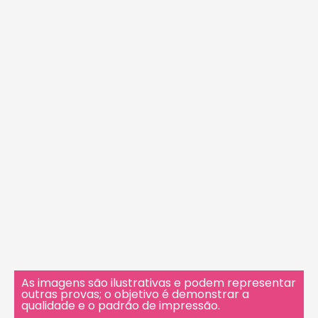
As imagens são ilustrativas e podem representar
outras provas; o objetivo é demonstrar a
qualidade e o padrão de impressão.