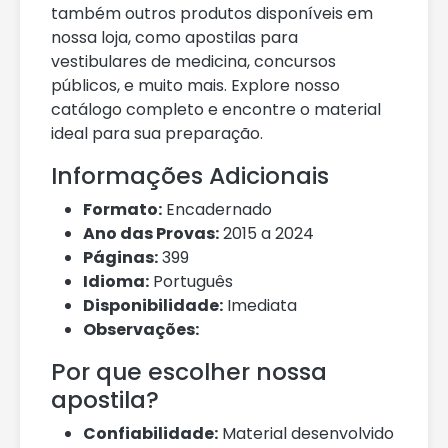
também outros produtos disponíveis em
nossa loja, como apostilas para
vestibulares de medicina, concursos
públicos, e muito mais. Explore nosso
catálogo completo e encontre o material
ideal para sua preparação.
Informações Adicionais
Formato:
Encadernado
Ano das Provas:
2015 a 2024
Páginas:
399
Idioma:
Português
Disponibilidade:
Imediata
Observações:
Por que escolher nossa
apostila?
Confiabilidade:
Material desenvolvido