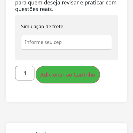
para quem deseja revisar e praticar com
questões reais.
Simulação de frete
Adicionar ao Carrinho