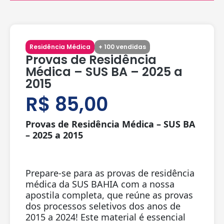
Residência Médica
+ 100 vendidas
Provas de Residência
Médica – SUS BA – 2025 a
2015
R$
85,00
Provas de Residência Médica – SUS BA
– 2025 a 2015
Prepare-se para as provas de residência
médica da SUS BAHIA com a nossa
apostila completa, que reúne as provas
dos processos seletivos dos anos de
2015 a 2024! Este material é essencial