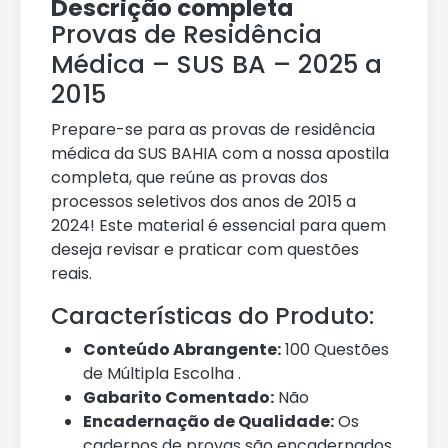
Descrição completa
Provas de Residência
Médica – SUS BA – 2025 a
2015
Prepare-se para as provas de residência
médica da SUS BAHIA com a nossa apostila
completa, que reúne as provas dos
processos seletivos dos anos de 2015 a
2024! Este material é essencial para quem
deseja revisar e praticar com questões
reais.
Características do Produto:
Conteúdo Abrangente:
100 Questões
de Múltipla Escolha .
Gabarito Comentado:
Não
Encadernação de Qualidade:
Os
cadernos de provas são encadernados