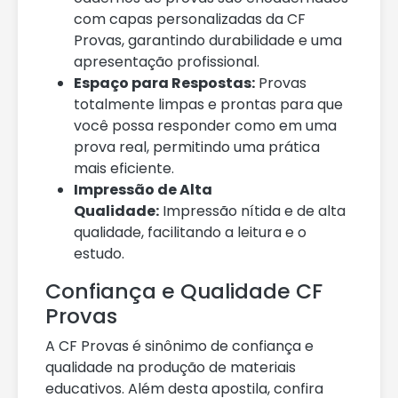
com capas personalizadas da CF
Provas, garantindo durabilidade e uma
apresentação profissional.
Espaço para Respostas:
Provas
totalmente limpas e prontas para que
você possa responder como em uma
prova real, permitindo uma prática
mais eficiente.
Impressão de Alta
Qualidade:
Impressão nítida e de alta
qualidade, facilitando a leitura e o
estudo.
Confiança e Qualidade CF
Provas
A CF Provas é sinônimo de confiança e
qualidade na produção de materiais
educativos. Além desta apostila, confira