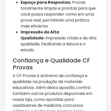
Espaço para Respostas:
Provas
totalmente limpas e prontas para que
você possa responder como em uma
prova real, permitindo uma prática
mais eficiente.
Impressão de Alta
Qualidade:
Impressão nítida e de alta
qualidade, facilitando a leitura e o
estudo.
Confiança e Qualidade CF
Provas
A CF Provas é sinônimo de confiança e
qualidade na produção de materiais
educativos. Além desta apostila, confira
também outros produtos disponíveis em
nossa loja, como apostilas para
vestibulares de medicina, concursos