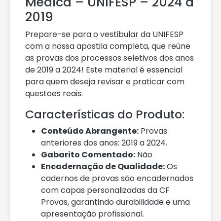
Médica – UNIFESP – 2024 a
2019
Prepare-se para o vestibular da UNIFESP
com a nossa apostila completa, que reúne
as provas dos processos seletivos dos anos
de 2019 a 2024! Este material é essencial
para quem deseja revisar e praticar com
questões reais.
Características do Produto:
Conteúdo Abrangente:
Provas
anteriores dos anos: 2019 a 2024.
Gabarito Comentado:
Não
Encadernação de Qualidade:
Os
cadernos de provas são encadernados
com capas personalizadas da CF
Provas, garantindo durabilidade e uma
apresentação profissional.