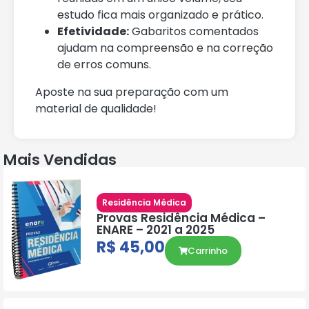
estudo fica mais organizado e prático.
Efetividade:
Gabaritos comentados
ajudam na compreensão e na correção
de erros comuns.
Aposte na sua preparação com um
material de qualidade!
Mais Vendidas
Residência Médica
Provas Residência Médica –
ENARE – 2021 a 2025
R$
45,00
Carrinho