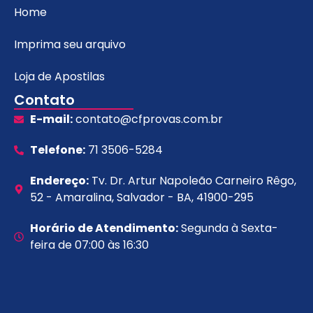
Home
Imprima seu arquivo
Loja de Apostilas
Contato
E-mail:
contato@cfprovas.com.br
Telefone:
71 3506-5284
Endereço:
Tv. Dr. Artur Napoleão Carneiro Rêgo,
52 - Amaralina, Salvador - BA, 41900-295
Horário de Atendimento:
Segunda à Sexta-
feira de 07:00 às 16:30