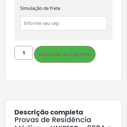
Simulação de frete
Adicionar ao Carrinho
Descrição completa
Provas de Residência