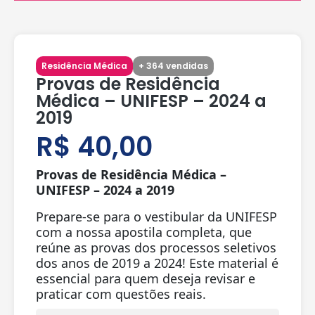
Residência Médica
+
364
vendidas
Provas de Residência
Médica – UNIFESP – 2024 a
2019
R$
40,00
Provas de Residência Médica –
UNIFESP – 2024 a 2019
Prepare-se para o vestibular da UNIFESP
com a nossa apostila completa, que
reúne as provas dos processos seletivos
dos anos de 2019 a 2024! Este material é
essencial para quem deseja revisar e
praticar com questões reais.