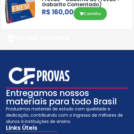
Gabarito Comentado)
R$
160,00
Carrinho
Ver loja completa
Entregamos nossos
materiais para todo Brasil
Produzimos materiais de estudo com qualidade e
dedicação, contribuindo com o ingresso de milhares de
alunos à instituições de ensino.
Links Úteis