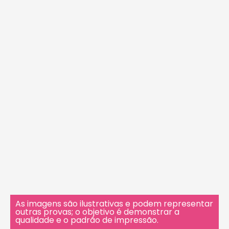
As imagens são ilustrativas e podem representar
outras provas; o objetivo é demonstrar a
qualidade e o padrão de impressão.